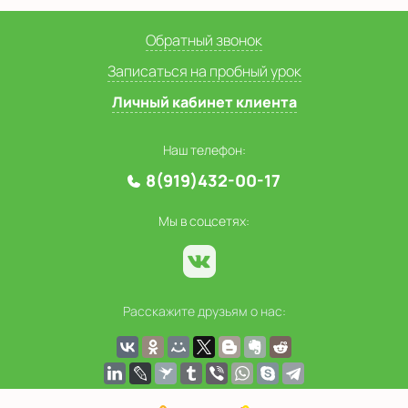
Обратный звонок
Записаться на пробный урок
Личный кабинет клиента
Наш телефон:
8(919)432-00-17
Мы в соцсетях:
Расскажите друзьям о нас: