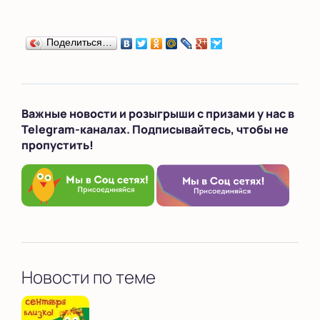
Поделиться…
Важные новости и розыгрыши с призами у нас в
Telegram-каналах. Подписывайтесь, чтобы не
пропустить!
Новости по теме