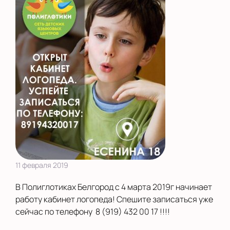
11 февраля 2019
В Полиглотиках Белгород с 4 марта 2019г начинает
работу кабинет логопеда! Спешите записаться уже
сейчас по телефону 8 (919) 432 00 17 !!!!