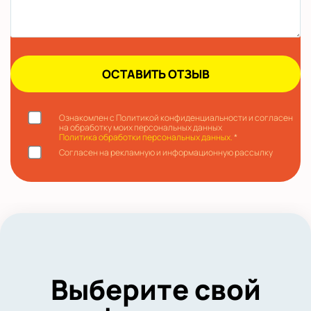
Ознакомлен с Политикой конфиденциальности и согласен
на обработку моих персональных данных
Политика обработки персональных данных.
*
Согласен на рекламную и информационную рассылку
Выберите свой