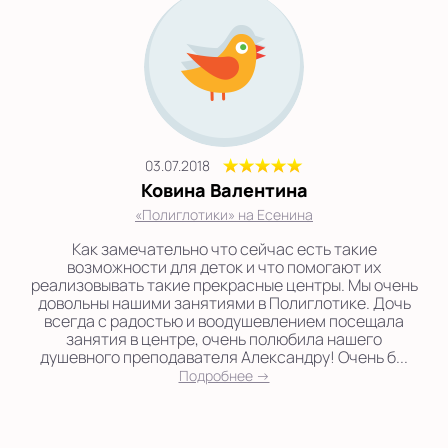
03.07.2018
Ковина Валентина
«Полиглотики» на Есенина
Как замечательно что сейчас есть такие
возможности для деток и что помогают их
реализовывать такие прекрасные центры. Мы очень
довольны нашими занятиями в Полиглотике. Дочь
всегда с радостью и воодушевлением посещала
занятия в центре, очень полюбила нашего
душевного преподавателя Александру! Очень б...
Подробнее →