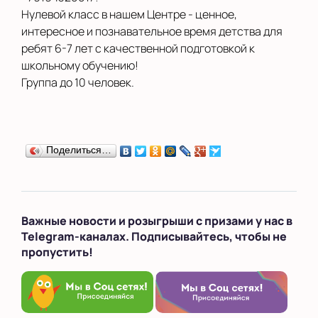
Нулевой класс в нашем Центре - ценное,
интересное и познавательное время детства для
ребят 6-7 лет с качественной подготовкой к
школьному обучению!
Группа до 10 человек.
Поделиться…
Важные новости и розыгрыши с призами у нас в
Telegram-каналах. Подписывайтесь, чтобы не
пропустить!