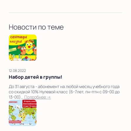
Новости по теме
12.08.2022
Набор детей в группы!
До 31 августа - абонемент на любой месяц учебного года
со скидкой 10% Нулевой класс (6-7лет, пн-птн с 09-00 до
13-00)...
Подробнее →