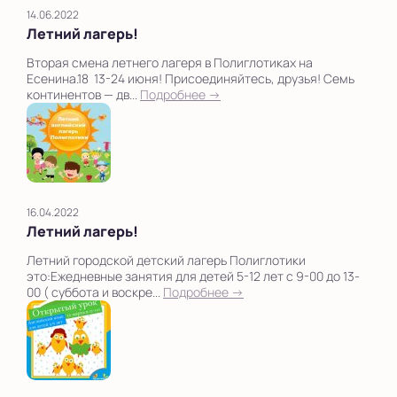
14.06.2022
Летний лагерь!
Вторая смена летнего лагеря в Полиглотиках на
Есенина.18 13-24 июня! Присоединяйтесь, друзья! Семь
континентов — дв...
Подробнее →
16.04.2022
Летний лагерь!
Летний городской детский лагерь Полиглотики
это:Ежедневные занятия для детей 5-12 лет с 9-00 до 13-
00 ( суббота и воскре...
Подробнее →