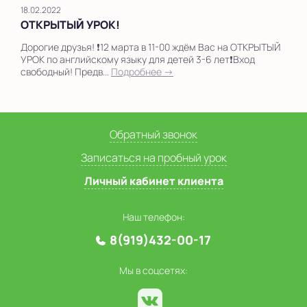
18.02.2022
ОТКРЫТЫЙ УРОК!
Дорогие друзья! ❗12 марта в 11-00 ждём Вас на ОТКРЫТЫЙ
УРОК по английскому языку для детей 3-6 лет❗Вход
свободный! Предв...
Подробнее →
Обратный звонок
Записаться на пробный урок
Личный кабинет клиента
Наш телефон:
8(919)432-00-17
Мы в соцсетях: