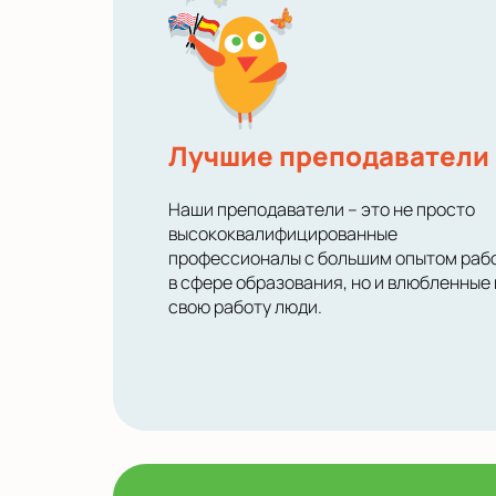
Лучшие преподаватели
Наши преподаватели – это не просто
высококвалифицированные
профессионалы с большим опытом раб
в сфере образования, но и влюбленные 
свою работу люди.