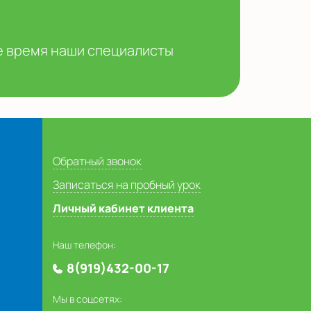
ее время наши специалисты
Обратный звонок
Записаться на пробный урок
Личный кабинет клиента
Наш телефон:
8(919)432-00-17
Мы в соцсетях: