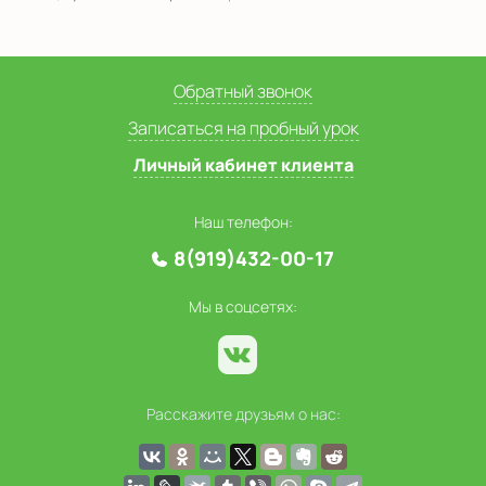
Обратный звонок
Записаться на пробный урок
Личный кабинет клиента
Наш телефон:
8(919)432-00-17
Мы в соцсетях:
Расскажите друзьям о нас: