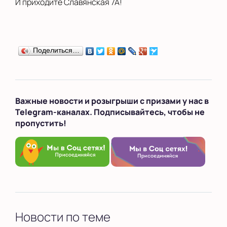
И приходите Славянская 7А!
Поделиться…
Важные новости и розыгрыши с призами у нас в
Telegram-каналах. Подписывайтесь, чтобы не
пропустить!
Новости по теме