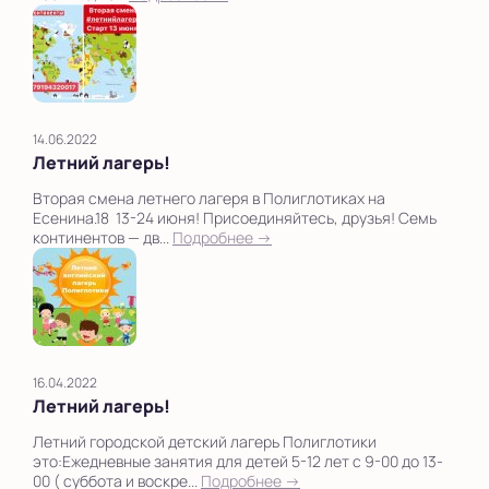
14.06.2022
Летний лагерь!
Вторая смена летнего лагеря в Полиглотиках на
Есенина.18 13-24 июня! Присоединяйтесь, друзья! Семь
континентов — дв...
Подробнее →
16.04.2022
Летний лагерь!
Летний городской детский лагерь Полиглотики
это:Ежедневные занятия для детей 5-12 лет с 9-00 до 13-
00 ( суббота и воскре...
Подробнее →