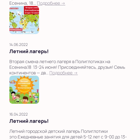
Есенина, 18...
Подробнее →
14.06.2022
Летний лагерь!
Вторая смена летнего лагеря в Полиглотиках на
Есенина.18 13-24 июня! Присоединяйтесь, друзья! Семь
континентов — дв...
Подробнее →
16.04.2022
Летний лагерь!
Летний городской детский лагерь Полиглотики
это:Ежедневные занятия для детей 5-12 лет с 9-00 до 13-