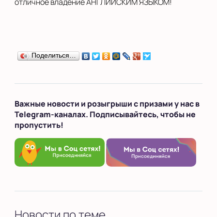
отличное владение АНГЛИЙСКИМ ЯЗЫКОМ!
Поделиться…
Важные новости и розыгрыши с призами у нас в
Telegram-каналах. Подписывайтесь, чтобы не
пропустить!
Новости по теме