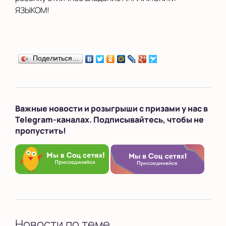
ЯЗЫКОМ!
Поделиться…
Важные новости и розыгрыши с призами у нас в
Telegram-каналах. Подписывайтесь, чтобы не
пропустить!
Новости по теме