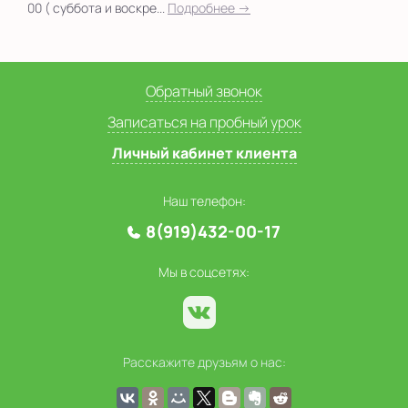
00 ( суббота и воскре...
Подробнее →
Обратный звонок
Записаться на пробный урок
Личный кабинет клиента
Наш телефон:
8(919)432-00-17
Мы в соцсетях:
Расскажите друзьям о нас: