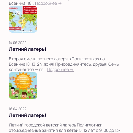
Есенина, 18...
Подробнее →
14.06.2022
Летний лагерь!
Вторая смена летнего лагеря в Полиглотиках на
Есенина.18 13-24 июня! Присоединяйтесь, друзья! Семь
континентов — дв...
Подробнее →
16.04.2022
Летний лагерь!
Летний городской детский лагерь Полиглотики
это:Ежедневные занятия для детей 5-12 лет с 9-00 до 13-