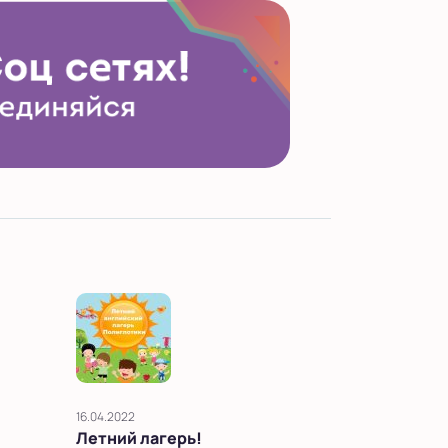
16.04.2022
Летний лагерь!