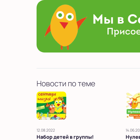
Новости по теме
12.08.2022
14.06.2
Набор детей в группы!
Нулев