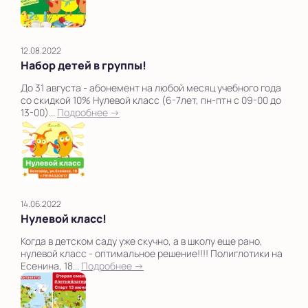
12.08.2022
Набор детей в группы!
До 31 августа - абонемент на любой месяц учебного года
со скидкой 10% Нулевой класс (6-7лет, пн-птн с 09-00 до
13-00)...
Подробнее →
14.06.2022
Нулевой класс!
Когда в детском саду уже скучно, а в школу еще рано,
нулевой класс - оптимальное решение!!!! Полиглотики на
Есенина, 18...
Подробнее →