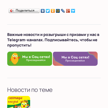
Поделиться…
Важные новости и розыгрыши с призами у нас в
Telegram-каналах. Подписывайтесь, чтобы не
пропустить!
Новости по теме