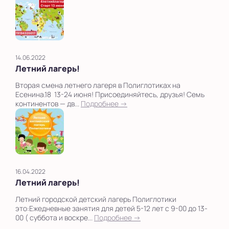
14.06.2022
Летний лагерь!
Вторая смена летнего лагеря в Полиглотиках на
Есенина.18 13-24 июня! Присоединяйтесь, друзья! Семь
континентов — дв...
Подробнее →
16.04.2022
Летний лагерь!
Летний городской детский лагерь Полиглотики
это:Ежедневные занятия для детей 5-12 лет с 9-00 до 13-
00 ( суббота и воскре...
Подробнее →