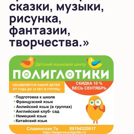
сказки, музыки,
рисунка,
фантазии,
творчества.»