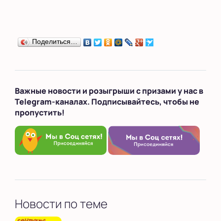
Поделиться…
Важные новости и розыгрыши с призами у нас в
Telegram-каналах. Подписывайтесь, чтобы не
пропустить!
Новости по теме