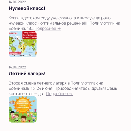
14.06.2022
Нулевой класс!
Когда в детском саду уже скучно, а в школу еще рано,
нулевой класс - оптимальное решение!!!! Полиглотики на
Есенина, 18...
Подробнее →
14.06.2022
Летний лагерь!
Вторая смена летнего лагеря в Полиглотиках на
Есенина.18 13-24 июня! Присоединяйтесь, друзья! Семь
континентов — дв...
Подробнее →