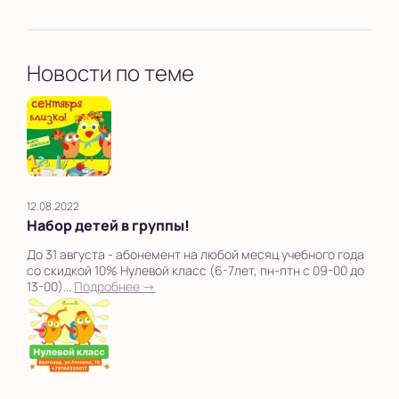
Новости по теме
12.08.2022
Набор детей в группы!
До 31 августа - абонемент на любой месяц учебного года
со скидкой 10% Нулевой класс (6-7лет, пн-птн с 09-00 до
13-00)...
Подробнее →