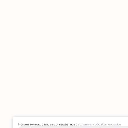
Используя наш сайт, вы соглашаетесь
с условиями обработки cookie