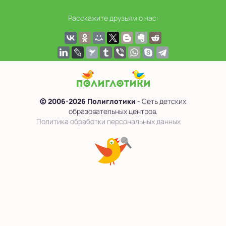
Расскажите друзьям о нас:
© 2006-2026 Полиглотики
- Сеть детских
образовательных центров.
Политика обработки персональных данных