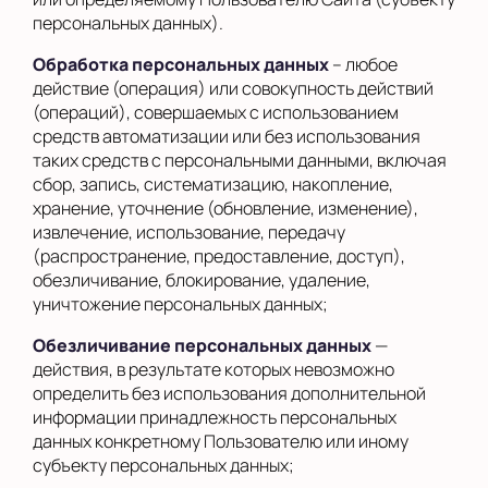
персональных данных).
Обработка персональных данных
– любое
действие (операция) или совокупность действий
(операций), совершаемых с использованием
средств автоматизации или без использования
таких средств с персональными данными, включая
сбор, запись, систематизацию, накопление,
хранение, уточнение (обновление, изменение),
извлечение, использование, передачу
(распространение, предоставление, доступ),
обезличивание, блокирование, удаление,
уничтожение персональных данных;
Обезличивание персональных данных
—
действия, в результате которых невозможно
определить без использования дополнительной
информации принадлежность персональных
данных конкретному Пользователю или иному
субъекту персональных данных;