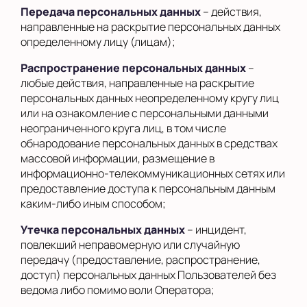
Передача персональных данных
– действия,
направленные на раскрытие персональных данных
определенному лицу (лицам);
Распространение персональных данных
–
любые действия, направленные на раскрытие
персональных данных неопределенному кругу лиц
или на ознакомление с персональными данными
неограниченного круга лиц, в том числе
обнародование персональных данных в средствах
массовой информации, размещение в
информационно-телекоммуникационных сетях или
предоставление доступа к персональным данным
каким-либо иным способом;
Утечка персональных данных
– инцидент,
повлекший неправомерную или случайную
передачу (предоставление, распространение,
доступ) персональных данных Пользователей без
ведома либо помимо воли Оператора;