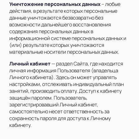
Уничтожение персональных данных
– любые
действия, в результате которых персональные
данные уничтожаются безвозвратно без
возможности дальнейшего восстановления
содержания персональных данных в
информационной системе персональных данных и
(или) результате которых уничтожаются
материальные носители персональных данных.
Личный кабинет
— раздел Сайта, где находится
личная информация Пользователя (владельца
Личного кабинета). Здесь он может управлять
настройками, отслеживать индивидуальный план
занятий, производить оплату. Доступ к кабинету
защищён паролем. Пользователь,
зарегистрировавший Личный кабинет,
самостоятельно несет ответственность за
сохранность пароля для доступа к Личному
кабинету.