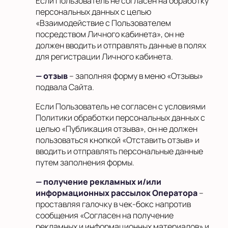
Если Пользователь не согласен на обработку
персональных данных с целью
«Взаимодействие с Пользователем
посредством Личного кабинета», он не
должен вводить и отправлять данные в полях
для регистрации Личного кабинета.
— отзыв
– заполняя форму в меню «Отзывы»
подвала Сайта.
Если Пользователь не согласен с условиями
Политики обработки персональных данных с
целью «Публикация отзыва», он не должен
пользоваться кнопкой «Отставить отзыв» и
вводить и отправлять персональные данные
путем заполнения формы.
— получение рекламных и/или
информационных рассылок Оператора
–
проставляя галочку в чек-бокс напротив
сообщения «Согласен на получение
рекламных и информационных материалов» и