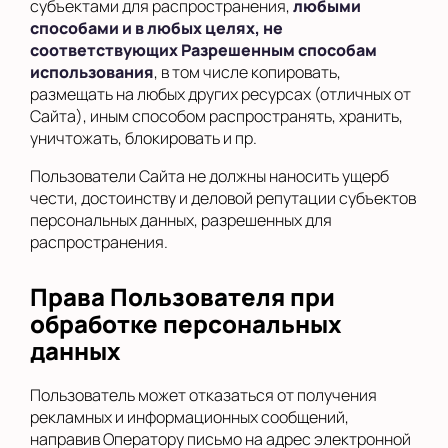
субъектами для распространения,
любыми
способами и в любых целях, не
соответствующих Разрешенным способам
использования
, в том числе копировать,
размещать на любых других ресурсах (отличных от
Сайта), иным способом распространять, хранить,
уничтожать, блокировать и пр.
Пользователи Сайта не должны наносить ущерб
чести, достоинству и деловой репутации субъектов
персональных данных, разрешенных для
распространения.
Права Пользователя при
обработке персональных
данных
Пользователь может отказаться от получения
рекламных и информационных сообщений,
направив Оператору письмо на адрес электронной