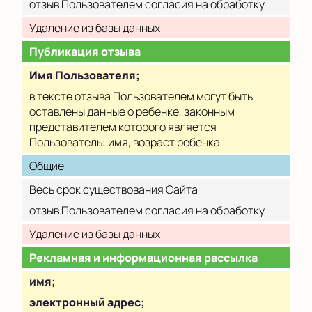
отзыв Пользователем согласия на обработку
Удаление из базы данных
Публикация отзыва
Имя Пользователя;
в тексте отзыва Пользователем могут быть
оставлены данные о ребенке, законным
представителем которого является
Пользователь: имя, возраст ребенка
Общие
Весь срок существования Сайта
отзыв Пользователем согласия на обработку
Удаление из базы данных
Рекламная и информационная рассылка
имя;
электронный адрес;