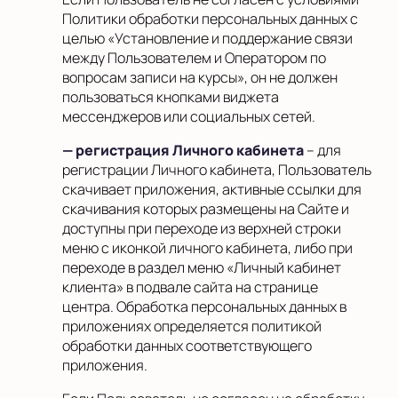
Политики обработки персональных данных с
целью «Установление и поддержание связи
между Пользователем и Оператором по
вопросам записи на курсы», он не должен
пользоваться кнопками виджета
мессенджеров или социальных сетей.
— регистрация Личного кабинета
– для
регистрации Личного кабинета, Пользователь
скачивает приложения, активные ссылки для
скачивания которых размещены на Сайте и
доступны при переходе из верхней строки
меню с иконкой личного кабинета, либо при
переходе в раздел меню «Личный кабинет
клиента» в подвале сайта на странице
центра. Обработка персональных данных в
приложениях определяется политикой
обработки данных соответствующего
приложения.