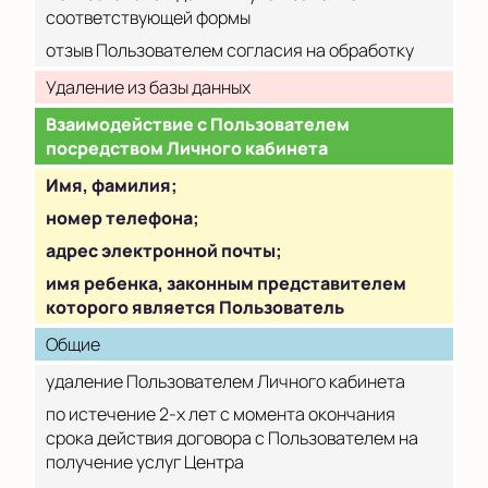
соответствующей формы
отзыв Пользователем согласия на обработку
Удаление из базы данных
Взаимодействие с Пользователем
посредством Личного кабинета
Имя, фамилия;
номер телефона;
адрес электронной почты;
имя ребенка, законным представителем
которого является Пользователь
Общие
удаление Пользователем Личного кабинета
по истечение 2-х лет с момента окончания
срока действия договора с Пользователем на
получение услуг Центра