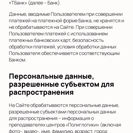
«ТБанк» (далее – Банк).
Данные, вводимые Пользователем при совершении
платежей на платежной форме Банка, не хранятся и
не обрабатываются на Сайте. При совершении
Пользователем платежей с использованием
платежных банковских карт, безопасность
обработки платежей, условия обработки данных
Пользователя обеспечивается соответствующим
Банком.
Персональные данные,
разрешенные субъектом для
распространения
На Сайте обрабатываются персональные данные,
разрешенные субъектами персональных данных
для распространения – информация о
преподавателях центров «Полиглотики» (включая
фото-, видео-, имя, фамилию, возраст, город