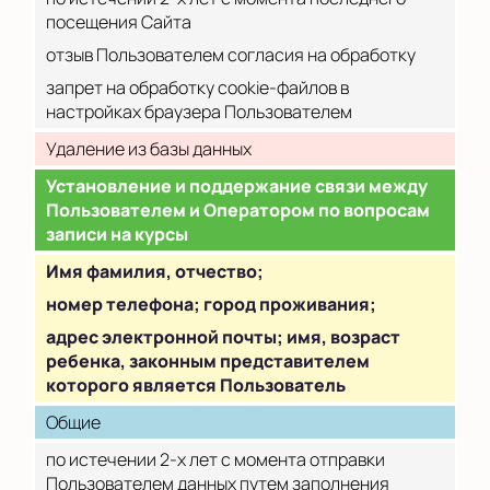
посещения Сайта
отзыв Пользователем согласия на обработку
запрет на обработку cookie-файлов в
настройках браузера Пользователем
Удаление из базы данных
Установление и поддержание связи между
Пользователем и Оператором по вопросам
записи на курсы
Имя фамилия, отчество;
номер телефона; город проживания;
адрес электронной почты; имя, возраст
ребенка, законным представителем
которого является Пользователь
Общие
по истечении 2-х лет с момента отправки
Пользователем данных путем заполнения