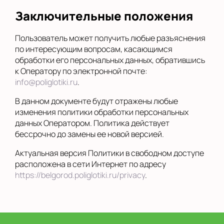
Заключительные положения
Пользователь может получить любые разъяснения
по интересующим вопросам, касающимся
обработки его персональных данных, обратившись
к Оператору по электронной почте:
info@poliglotiki.ru
.
В данном документе будут отражены любые
изменения политики обработки персональных
данных Оператором. Политика действует
бессрочно до замены ее новой версией.
Актуальная версия Политики в свободном доступе
расположена в сети Интернет по адресу
https://belgorod.poliglotiki.ru/privacy
.