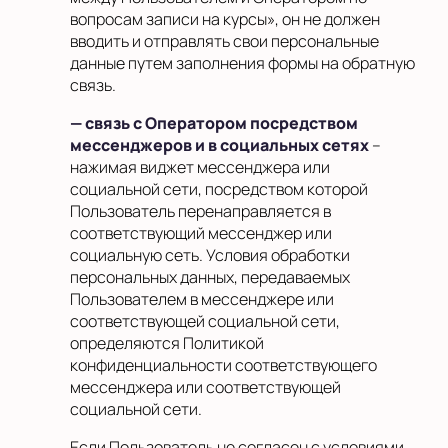
вопросам записи на курсы», он не должен
вводить и отправлять свои персональные
данные путем заполнения формы на обратную
связь.
— связь с Оператором посредством
мессенджеров и в социальных сетях
–
нажимая виджет мессенджера или
социальной сети, посредством которой
Пользователь перенаправляется в
соответствующий мессенджер или
социальную сеть. Условия обработки
персональных данных, передаваемых
Пользователем в мессенджере или
соответствующей социальной сети,
определяются Политикой
конфиденциальности соответствующего
мессенджера или соответствующей
социальной сети.
Если Пользователь не согласен с условиями