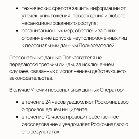
технических средств защиты информации от
утечек, уничтожения, повреждения и любого
несанкционированного доступа;
организационных мер, обеспечивающих
ограничение допуска неуполномоченных лиц
к персональным данным Пользователей.
Персональные данные Пользователя не
передаются третьим лицам, за исключением
случаев, связанных с исполнением действующего
законодательства.
В случае Утечки персональных данных Оператор:
в течение 24 часов уведомляет Роскомнадзор
о произошедшем инциденте;
в течение 72 часов проводит собственное
расследование и уведомляет Роскомнадзор о
его результатах.