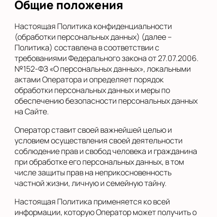
Общие положения
Настоящая Политика конфиденциальности
(обработки персональных данных) (далее –
Политика) составлена в соответствии с
требованиями Федерального закона от 27.07.2006.
№152-ФЗ «О персональных данных», локальными
актами Оператора и определяет порядок
обработки персональных данных и меры по
обеспечению безопасности персональных данных
на Сайте.
Оператор ставит своей важнейшей целью и
условием осуществления своей деятельности
соблюдение прав и свобод человека и гражданина
при обработке его персональных данных, в том
числе защиты прав на неприкосновенность
частной жизни, личную и семейную тайну.
Настоящая Политика применяется ко всей
информации, которую Оператор может получить о