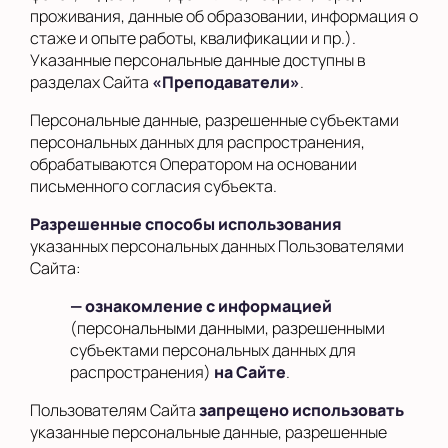
проживания, данные об образовании, информация о
стаже и опыте работы, квалификации и пр.).
Указанные персональные данные доступны в
разделах Сайта
«Преподаватели»
.
Персональные данные, разрешенные субъектами
персональных данных для распространения,
обрабатываются Оператором на основании
письменного согласия субъекта.
Разрешенные способы использования
указанных персональных данных Пользователями
Сайта:
— ознакомление с информацией
(персональными данными, разрешенными
субъектами персональных данных для
распространения)
на Сайте
.
Пользователям Сайта
запрещено использовать
указанные персональные данные, разрешенные