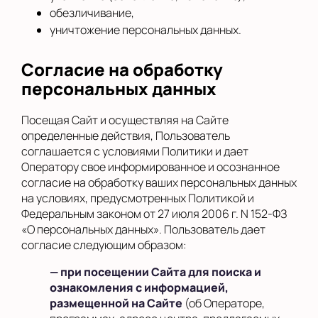
обезличивание,
уничтожение персональных данных.
Согласие на обработку
персональных данных
Посещая Сайт и осуществляя на Сайте
определенные действия, Пользователь
соглашается с условиями Политики и дает
Оператору свое информированное и осознанное
согласие на обработку ваших персональных данных
на условиях, предусмотренных Политикой и
Федеральным законом от 27 июля 2006 г. N 152-ФЗ
«О персональных данных». Пользователь дает
согласие следующим образом:
— при посещении Сайта для поиска и
ознакомления с информацией,
размещенной на Сайте
(об Операторе,