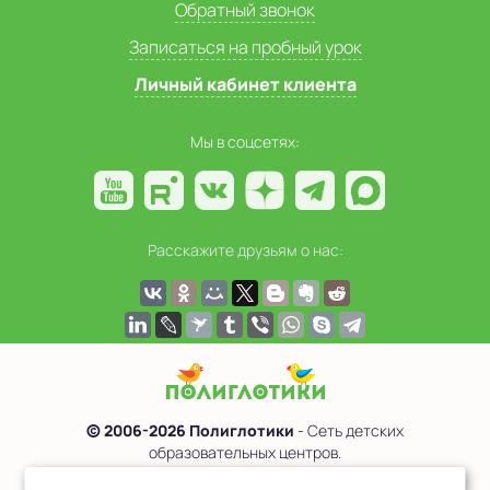
Обратный звонок
Записаться на пробный урок
Личный кабинет клиента
Мы в соцсетях:
Расскажите друзьям о нас:
© 2006-2026 Полиглотики
- Сеть детских
образовательных центров.
Политика обработки персональных данных