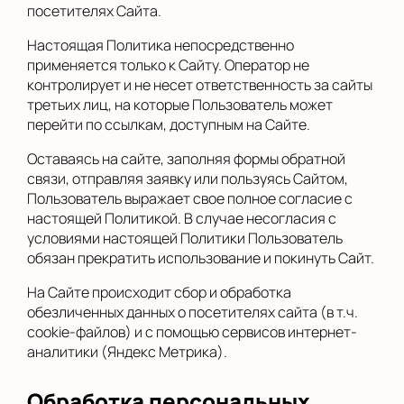
посетителях Сайта.
Настоящая Политика непосредственно
применяется только к Сайту. Оператор не
контролирует и не несет ответственность за сайты
третьих лиц, на которые Пользователь может
перейти по ссылкам, доступным на Сайте.
Оставаясь на сайте, заполняя формы обратной
связи, отправляя заявку или пользуясь Сайтом,
Пользователь выражает свое полное согласие с
настоящей Политикой. В случае несогласия с
условиями настоящей Политики Пользователь
обязан прекратить использование и покинуть Сайт.
На Сайте происходит сбор и обработка
обезличенных данных о посетителях сайта (в т.ч.
cookie-файлов) и с помощью сервисов интернет-
аналитики (Яндекс Метрика).
Обработка персональных