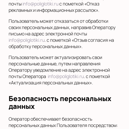
почты
info@poliglotiki.ru
с пометкой «Отказ
рекламных и информационных рассылок».
Пользователь может отказаться от обработки
своих персональных данных, направив Оператору
письмо на адрес электронной почты
info@poliglotiki.ru
. с пометкой «Отзыв согласия на
обработку персональных данных».
Пользователь может актуализировать свои
персональные данные, путем направления
Оператору уведомление на адрес электронной
почты Оператора
info@poliglotiki.ru
. с пометкой
«Актуализация персональных данных».
Безопасность персональных
данных
Оператор обеспечивает безопасность
персональных данных Пользователя посредством: