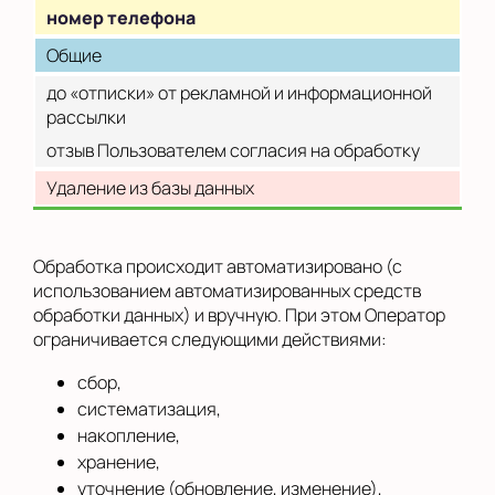
номер телефона
Общие
до «отписки» от рекламной и информационной
рассылки
отзыв Пользователем согласия на обработку
Удаление из базы данных
Обработка происходит автоматизировано (с
использованием автоматизированных средств
обработки данных) и вручную. При этом Оператор
ограничивается следующими действиями:
сбор,
систематизация,
накопление,
хранение,
уточнение (обновление, изменение),