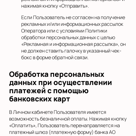
нажимая кнопку «Отправить».
Если Пользователь не согласен на получение
рекламных и/или информационных рассылок
Оператора или с условиями Политики
обработки персональных данных с целью
«Рекламная и информационная рассылка», он
не должен ставить галочку в указанный чек-
бокс в форме обратной связи.
Обработка персональных
данных при осуществлении
платежей с помощью
банковских карт
В Личном кабинете Пользователя имеется
возможность безналичной оплаты. Нажимая кнопку
«Оплатить», Пользователь перенаправляется на
платежный шлюз (платежную форму) банка АО